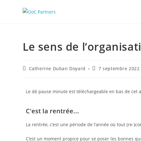
Le sens de l’organisat
Catherine Duban Doyard
7 septembre 2022
Le dé pause minute est téléchargeable en bas de cet a
C'est la rentrée...
La rentrée, c’est une période de l’année où tout (re-)c
C’est un moment propice pour se poser les bonnes ques