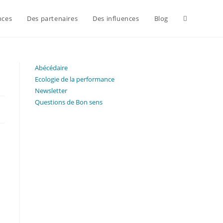
nces
Des partenaires
Des influences
Blog
Abécédaire
Ecologie de la performance
Newsletter
Questions de Bon sens