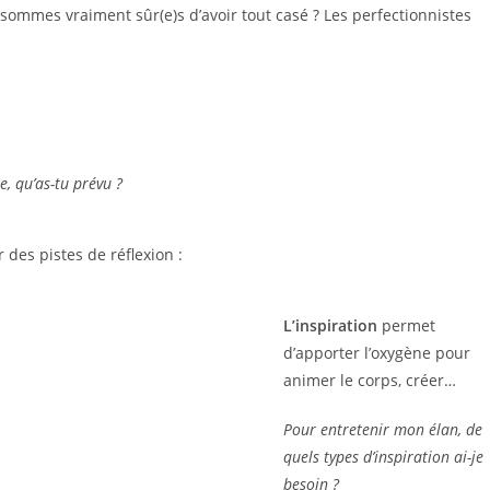
 sommes vraiment sûr(e)s d’avoir tout casé ? Les perfectionnistes
e, qu’as-tu prévu ?
des pistes de réflexion :
L’inspiration
permet
d’apporter l’oxygène pour
animer le corps, créer…
Pour entretenir mon élan, de
quels types d’inspiration ai-je
besoin ?