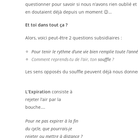
questionner pour savoir si nous n’avons rien oublié et
en doutaient déjà depuis un moment 😉…
Et toi dans tout ça ?
Alors, voici peut-être 2 questions subsidiaires :
Pour tenir le rythme d’une vie bien remplie toute l’anné
Comment reprends-tu de l’air, ton
souffle
?
Les sens opposés du souffle peuvent déjà nous donner 
L’Expiration
consiste à
rejeter l’air par la
bouche….
Pour ne pas expirer à la fin
du cycle, que pourrais-je
rejeter ou mettre à distance ?