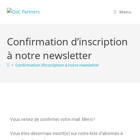
Menu
Confirmation d’inscription
à notre newsletter
>
Confirmation d’inscription à notre newsletter
Vous venez de confirmer votre mail. Merci !
Vous êtes désormais inscrit(e) sur notre liste d’abonnés à