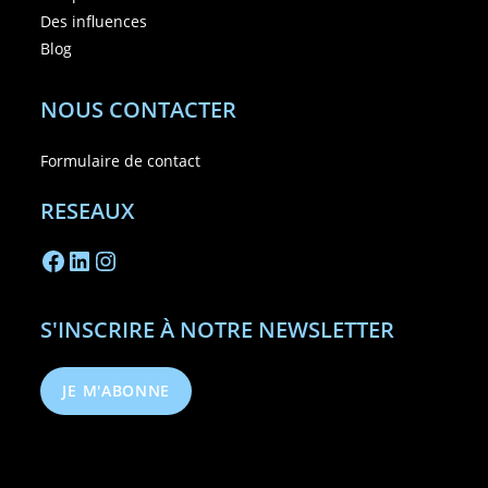
Des influences
Blog
NOUS CONTACTER
Formulaire de contact
RESEAUX
S'INSCRIRE À NOTRE NEWSLETTER
JE M'ABONNE