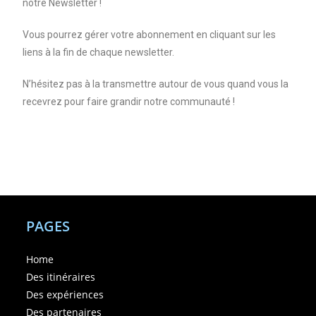
notre Newsletter !
Vous pourrez gérer votre abonnement en cliquant sur les
liens à la fin de chaque newsletter.
N’hésitez pas à la transmettre autour de vous quand vous la
recevrez pour faire grandir notre communauté !
PAGES
Home
Des itinéraires
Des expériences
Des partenaires