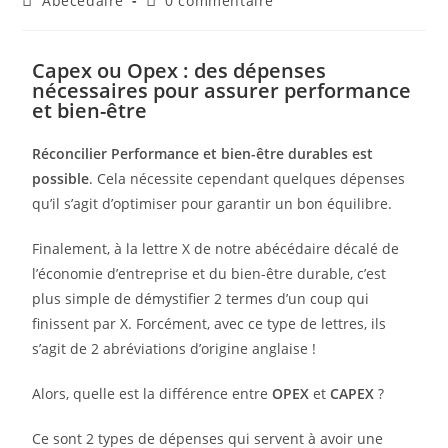
Abécédaire
0 commentaire
Capex ou Opex : des dépenses
nécessaires pour assurer performance
et bien-être
Réconcilier Performance et bien-être durables est
possible
. Cela nécessite cependant quelques dépenses
qu’il s’agit d’optimiser pour garantir un bon équilibre.
Finalement, à la lettre X de notre abécédaire décalé de
l’économie d’entreprise et du bien-être durable, c’est
plus simple de démystifier 2 termes d’un coup qui
finissent par X. Forcément, avec ce type de lettres, ils
s’agit de 2 abréviations d’origine anglaise !
Alors, quelle est la différence entre
OPEX
et
CAPEX
?
Ce sont 2 types de dépenses qui servent à avoir une