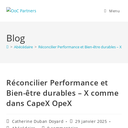
Menu
Blog
>
Abécédaire
>
Réconcilier Performance et Bien-être durables – X
Réconcilier Performance et
Bien-être durables – X comme
dans CapeX OpeX
Catherine Duban Doyard
29 janvier 2025